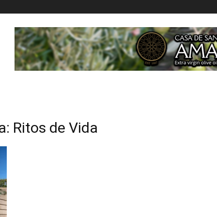
a: Ritos de Vida