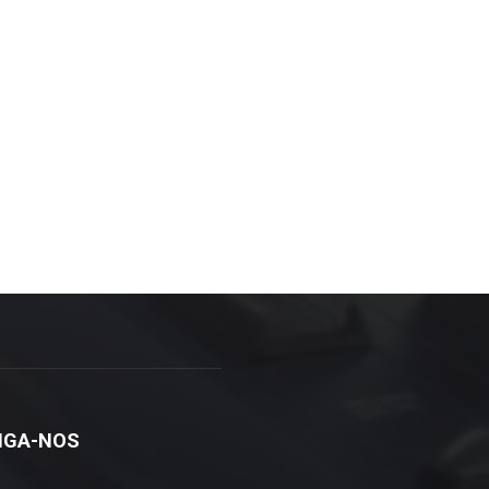
IGA-NOS