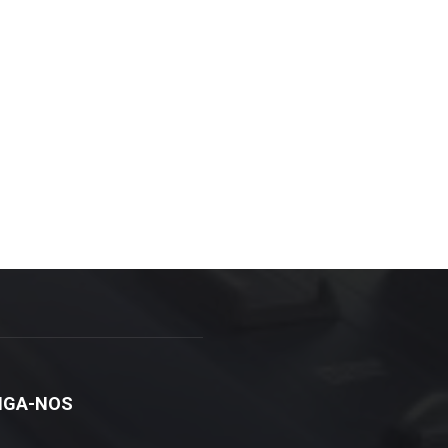
IGA-NOS