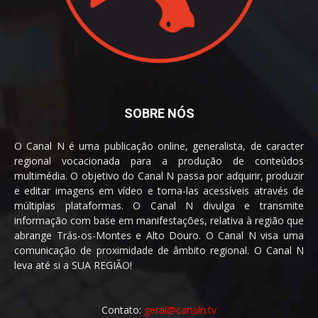
SOBRE NÓS
O Canal N é uma publicação online, generalista, de caracter
regional vocacionada para a produção de conteúdos
multimédia. O objetivo do Canal N passa por adquirir, produzir
e editar imagens em vídeo e torna-las acessíveis através de
múltiplas plataformas. O Canal N divulga e transmite
informação com base em manifestações, relativa à região que
abrange Trás-os-Montes e Alto Douro. O Canal N visa uma
comunicação de proximidade de âmbito regional. O Canal N
leva até si a SUA REGIÃO!
Contato:
geral@canaln.tv