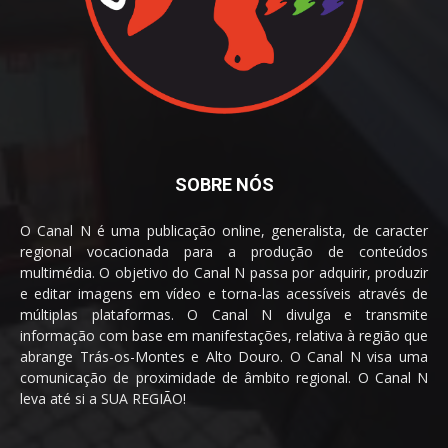
SOBRE NÓS
O Canal N é uma publicação online, generalista, de caracter
regional vocacionada para a produção de conteúdos
multimédia. O objetivo do Canal N passa por adquirir, produzir
e editar imagens em vídeo e torna-las acessíveis através de
múltiplas plataformas. O Canal N divulga e transmite
informação com base em manifestações, relativa à região que
abrange Trás-os-Montes e Alto Douro. O Canal N visa uma
comunicação de proximidade de âmbito regional. O Canal N
leva até si a SUA REGIÃO!