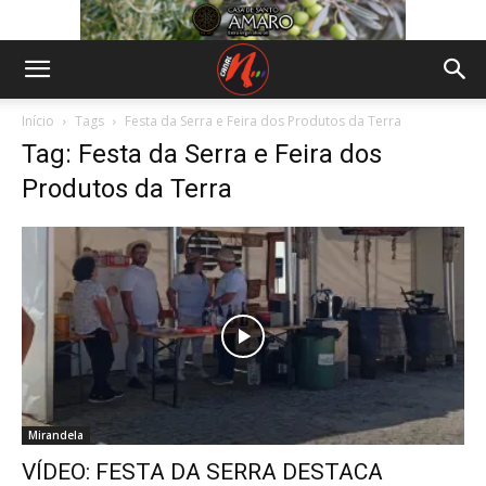
Início
Tags
Festa da Serra e Feira dos Produtos da Terra
Tag: Festa da Serra e Feira dos
Produtos da Terra
Mirandela
VÍDEO: FESTA DA SERRA DESTACA