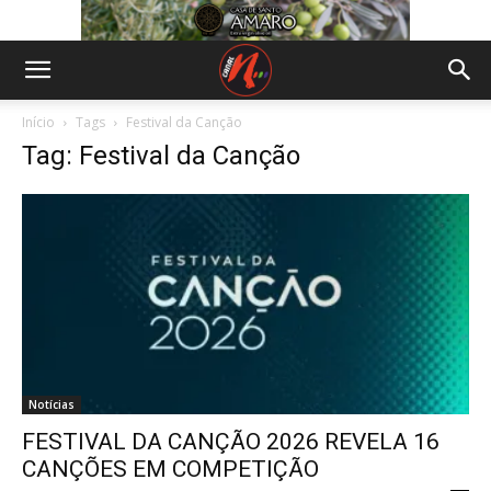
Início
Tags
Festival da Canção
Tag: Festival da Canção
Notícias
FESTIVAL DA CANÇÃO 2026 REVELA 16
CANÇÕES EM COMPETIÇÃO