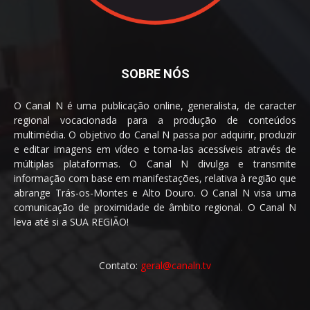
SOBRE NÓS
O Canal N é uma publicação online, generalista, de caracter
regional vocacionada para a produção de conteúdos
multimédia. O objetivo do Canal N passa por adquirir, produzir
e editar imagens em vídeo e torna-las acessíveis através de
múltiplas plataformas. O Canal N divulga e transmite
informação com base em manifestações, relativa à região que
abrange Trás-os-Montes e Alto Douro. O Canal N visa uma
comunicação de proximidade de âmbito regional. O Canal N
leva até si a SUA REGIÃO!
Contato:
geral@canaln.tv