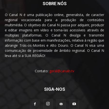
SOBRE NÓS
O Canal N é uma publicação online, generalista, de caracter
regional vocacionada para a produção de conteúdos
multimédia. O objetivo do Canal N passa por adquirir, produzir
e editar imagens em vídeo e torna-las acessíveis através de
múltiplas plataformas. O Canal N divulga e transmite
informação com base em manifestações, relativa à região que
abrange Trás-os-Montes e Alto Douro. O Canal N visa uma
comunicação de proximidade de âmbito regional. O Canal N
leva até si a SUA REGIÃO!
Contato:
geral@canaln.tv
SIGA-NOS