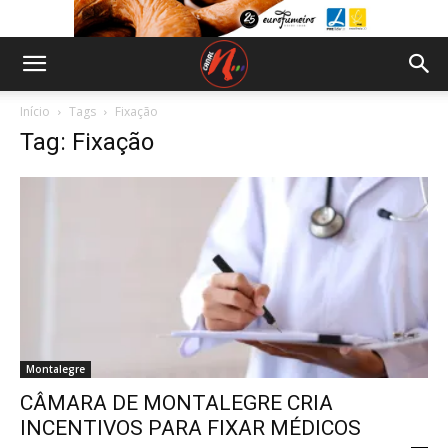
Início
Tags
Fixação
Tag: Fixação
Montalegre
CÂMARA DE MONTALEGRE CRIA
INCENTIVOS PARA FIXAR MÉDICOS