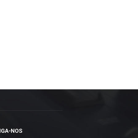
IGA-NOS