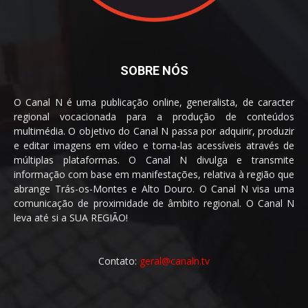
SOBRE NÓS
O Canal N é uma publicação online, generalista, de caracter
regional vocacionada para a produção de conteúdos
multimédia. O objetivo do Canal N passa por adquirir, produzir
e editar imagens em vídeo e torna-las acessíveis através de
múltiplas plataformas. O Canal N divulga e transmite
informação com base em manifestações, relativa à região que
abrange Trás-os-Montes e Alto Douro. O Canal N visa uma
comunicação de proximidade de âmbito regional. O Canal N
leva até si a SUA REGIÃO!
Contato:
geral@canaln.tv