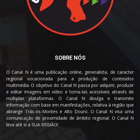
SOBRE NÓS
O Canal N é uma publicação online, generalista, de caracter
regional vocacionada para a produção de conteúdos
multimédia. O objetivo do Canal N passa por adquirir, produzir
e editar imagens em vídeo e torna-las acessíveis através de
múltiplas plataformas. O Canal N divulga e transmite
informação com base em manifestações, relativa à região que
abrange Trás-os-Montes e Alto Douro. O Canal N visa uma
comunicação de proximidade de âmbito regional. O Canal N
leva até si a SUA REGIÃO!