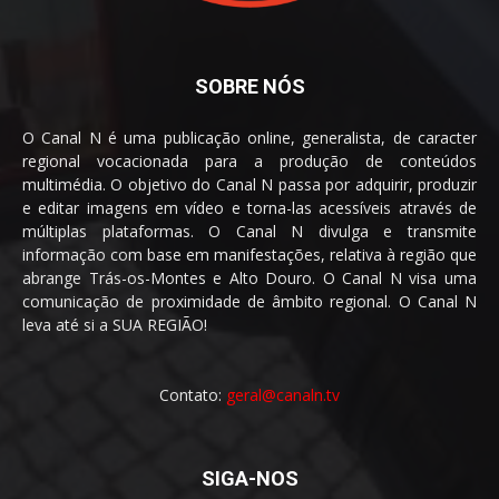
SOBRE NÓS
O Canal N é uma publicação online, generalista, de caracter
regional vocacionada para a produção de conteúdos
multimédia. O objetivo do Canal N passa por adquirir, produzir
e editar imagens em vídeo e torna-las acessíveis através de
múltiplas plataformas. O Canal N divulga e transmite
informação com base em manifestações, relativa à região que
abrange Trás-os-Montes e Alto Douro. O Canal N visa uma
comunicação de proximidade de âmbito regional. O Canal N
leva até si a SUA REGIÃO!
Contato:
geral@canaln.tv
SIGA-NOS