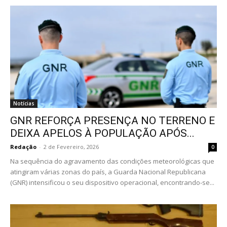
Notícias
GNR REFORÇA PRESENÇA NO TERRENO E
DEIXA APELOS À POPULAÇÃO APÓS...
Redação
-
2 de Fevereiro, 2026
0
Na sequência do agravamento das condições meteorológicas que
atingiram várias zonas do país, a Guarda Nacional Republicana
(GNR) intensificou o seu dispositivo operacional, encontrando-se...