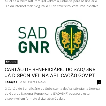
A GNR e a Microsoft Portugal voltam a juntar-se para assinalar o
Dia da Internet Mais Segura, a 10 de fevereiro, com uma iniciativa...
Notícias
CARTÃO DE BENEFICIÁRIO DO SAD/GNR
JÁ DISPONÍVEL NA APLICAÇÃO GOV.PT
Redação
-
2 de Fevereiro, 2026
0
O Cartão de Beneficiário do Subsistema de Assistência na Doença
da Guarda Nacional Republicana (SAD/GNR) passou a estar
disponível em formato digital através da...