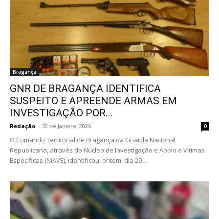
Bragança
GNR DE BRAGANÇA IDENTIFICA
SUSPEITO E APREENDE ARMAS EM
INVESTIGAÇÃO POR...
Redação
-
30 de Janeiro, 2026
0
O Comando Territorial de Bragança da Guarda Nacional
Republicana, através do Núcleo de Investigação e Apoio a Vítimas
Específicas (NIAVE), identificou, ontem, dia 29...