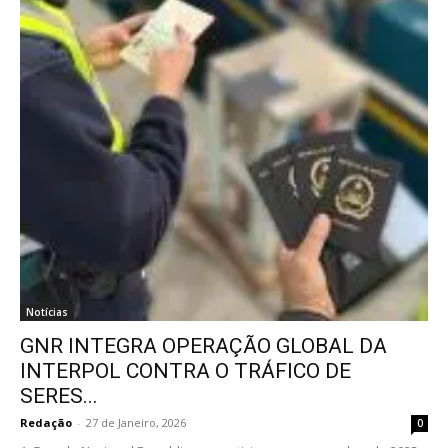
Notícias
GNR INTEGRA OPERAÇÃO GLOBAL DA
INTERPOL CONTRA O TRÁFICO DE
SERES...
Redação
-
27 de Janeiro, 2026
0