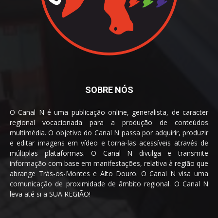
SOBRE NÓS
O Canal N é uma publicação online, generalista, de caracter
regional vocacionada para a produção de conteúdos
multimédia. O objetivo do Canal N passa por adquirir, produzir
e editar imagens em vídeo e torna-las acessíveis através de
múltiplas plataformas. O Canal N divulga e transmite
informação com base em manifestações, relativa à região que
abrange Trás-os-Montes e Alto Douro. O Canal N visa uma
comunicação de proximidade de âmbito regional. O Canal N
leva até si a SUA REGIÃO!