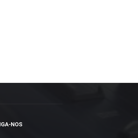
IGA-NOS