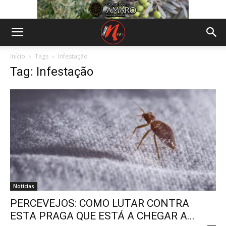
Início
Tags
Infestação
Tag: Infestação
Notícias
PERCEVEJOS: COMO LUTAR CONTRA
ESTA PRAGA QUE ESTÁ A CHEGAR A...