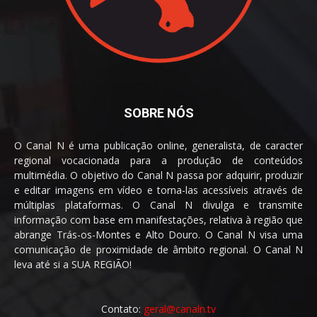
SOBRE NÓS
O Canal N é uma publicação online, generalista, de caracter
regional vocacionada para a produção de conteúdos
multimédia. O objetivo do Canal N passa por adquirir, produzir
e editar imagens em vídeo e torna-las acessíveis através de
múltiplas plataformas. O Canal N divulga e transmite
informação com base em manifestações, relativa à região que
abrange Trás-os-Montes e Alto Douro. O Canal N visa uma
comunicação de proximidade de âmbito regional. O Canal N
leva até si a SUA REGIÃO!
Contato:
geral@canaln.tv