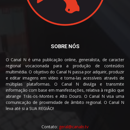
SOBRE NÓS
O Canal N é uma publicação online, generalista, de caracter
regional vocacionada para a produção de conteúdos
multimédia. O objetivo do Canal N passa por adquirir, produzir
e editar imagens em vídeo e torna-las acessíveis através de
múltiplas plataformas. O Canal N divulga e transmite
informação com base em manifestações, relativa à região que
abrange Trás-os-Montes e Alto Douro. O Canal N visa uma
comunicação de proximidade de âmbito regional. O Canal N
leva até si a SUA REGIÃO!
Contato:
geral@canaln.tv