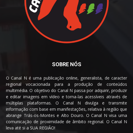
SOBRE NÓS
O Canal N é uma publicação online, generalista, de caracter
regional vocacionada para a produção de conteúdos
multimédia. O objetivo do Canal N passa por adquirir, produzir
e editar imagens em vídeo e torna-las acessíveis através de
múltiplas plataformas. O Canal N divulga e transmite
informação com base em manifestações, relativa à região que
abrange Trás-os-Montes e Alto Douro. O Canal N visa uma
comunicação de proximidade de âmbito regional. O Canal N
leva até si a SUA REGIÃO!