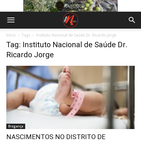
Início
Tags
Instituto Nacional de Saúde Dr. Ricardo Jorge
Tag: Instituto Nacional de Saúde Dr.
Ricardo Jorge
Bragança
NASCIMENTOS NO DISTRITO DE