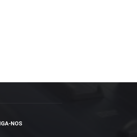
IGA-NOS