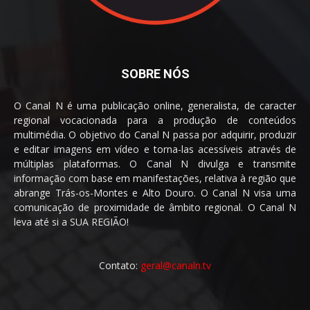
SOBRE NÓS
O Canal N é uma publicação online, generalista, de caracter
regional vocacionada para a produção de conteúdos
multimédia. O objetivo do Canal N passa por adquirir, produzir
e editar imagens em vídeo e torna-las acessíveis através de
múltiplas plataformas. O Canal N divulga e transmite
informação com base em manifestações, relativa à região que
abrange Trás-os-Montes e Alto Douro. O Canal N visa uma
comunicação de proximidade de âmbito regional. O Canal N
leva até si a SUA REGIÃO!
Contato:
geral@canaln.tv