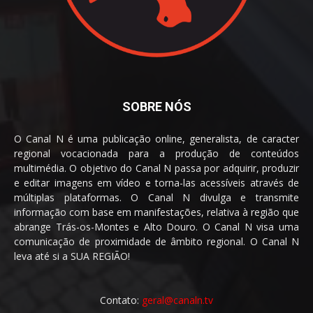
SOBRE NÓS
O Canal N é uma publicação online, generalista, de caracter
regional vocacionada para a produção de conteúdos
multimédia. O objetivo do Canal N passa por adquirir, produzir
e editar imagens em vídeo e torna-las acessíveis através de
múltiplas plataformas. O Canal N divulga e transmite
informação com base em manifestações, relativa à região que
abrange Trás-os-Montes e Alto Douro. O Canal N visa uma
comunicação de proximidade de âmbito regional. O Canal N
leva até si a SUA REGIÃO!
Contato:
geral@canaln.tv