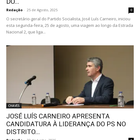
DO...
Redação
-
25 de Agosto, 2025
0
O secretário-geral do Partido Socialista, José Luís Carneiro, iniciou
esta segunda-feira, 25 de agosto, uma viagem ao longo da Estrada
Nacional 2, que liga...
CHAVES
JOSÉ LUÍS CARNEIRO APRESENTA
CANDIDATURA À LIDERANÇA DO PS NO
DISTRITO...