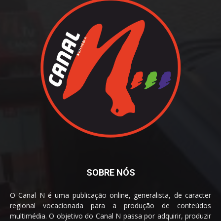
SOBRE NÓS
O Canal N é uma publicação online, generalista, de caracter
regional vocacionada para a produção de conteúdos
multimédia. O objetivo do Canal N passa por adquirir, produzir