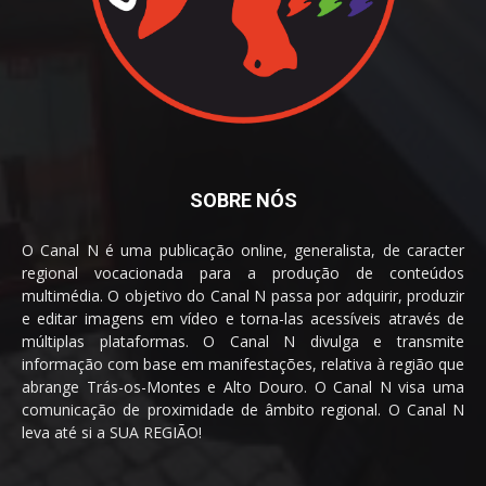
SOBRE NÓS
O Canal N é uma publicação online, generalista, de caracter
regional vocacionada para a produção de conteúdos
multimédia. O objetivo do Canal N passa por adquirir, produzir
e editar imagens em vídeo e torna-las acessíveis através de
múltiplas plataformas. O Canal N divulga e transmite
informação com base em manifestações, relativa à região que
abrange Trás-os-Montes e Alto Douro. O Canal N visa uma
comunicação de proximidade de âmbito regional. O Canal N
leva até si a SUA REGIÃO!