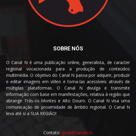
SOBRE NÓS
O Canal N é uma publicação online, generalista, de caracter
regional vocacionada para a produção de conteúdos
multimédia. O objetivo do Canal N passa por adquirir, produzir
e editar imagens em vídeo e torna-las acessíveis através de
múltiplas plataformas. O Canal N divulga e transmite
informação com base em manifestações, relativa à região que
abrange Trás-os-Montes e Alto Douro. O Canal N visa uma
comunicação de proximidade de âmbito regional. O Canal N
leva até si a SUA REGIÃO!
Contato:
geral@canaln.tv