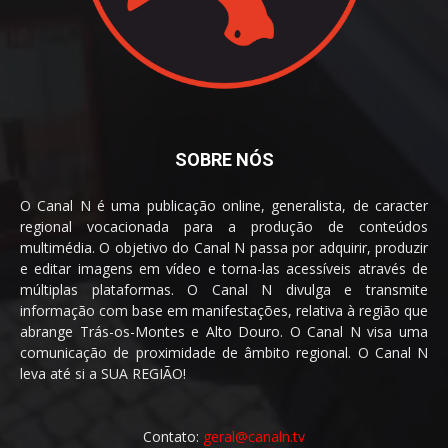
SOBRE NÓS
O Canal N é uma publicação online, generalista, de caracter
regional vocacionada para a produção de conteúdos
multimédia. O objetivo do Canal N passa por adquirir, produzir
e editar imagens em vídeo e torna-las acessíveis através de
múltiplas plataformas. O Canal N divulga e transmite
informação com base em manifestações, relativa à região que
abrange Trás-os-Montes e Alto Douro. O Canal N visa uma
comunicação de proximidade de âmbito regional. O Canal N
leva até si a SUA REGIÃO!
Contato:
geral@canaln.tv