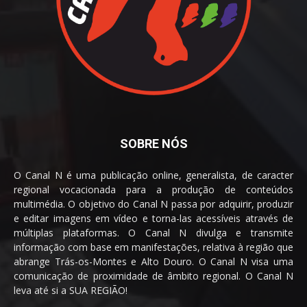
SOBRE NÓS
O Canal N é uma publicação online, generalista, de caracter
regional vocacionada para a produção de conteúdos
multimédia. O objetivo do Canal N passa por adquirir, produzir
e editar imagens em vídeo e torna-las acessíveis através de
múltiplas plataformas. O Canal N divulga e transmite
informação com base em manifestações, relativa à região que
abrange Trás-os-Montes e Alto Douro. O Canal N visa uma
comunicação de proximidade de âmbito regional. O Canal N
leva até si a SUA REGIÃO!