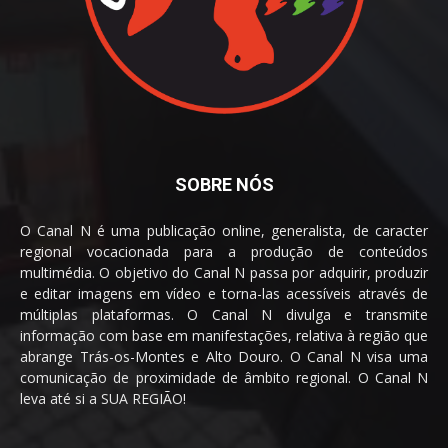
SOBRE NÓS
O Canal N é uma publicação online, generalista, de caracter
regional vocacionada para a produção de conteúdos
multimédia. O objetivo do Canal N passa por adquirir, produzir
e editar imagens em vídeo e torna-las acessíveis através de
múltiplas plataformas. O Canal N divulga e transmite
informação com base em manifestações, relativa à região que
abrange Trás-os-Montes e Alto Douro. O Canal N visa uma
comunicação de proximidade de âmbito regional. O Canal N
leva até si a SUA REGIÃO!