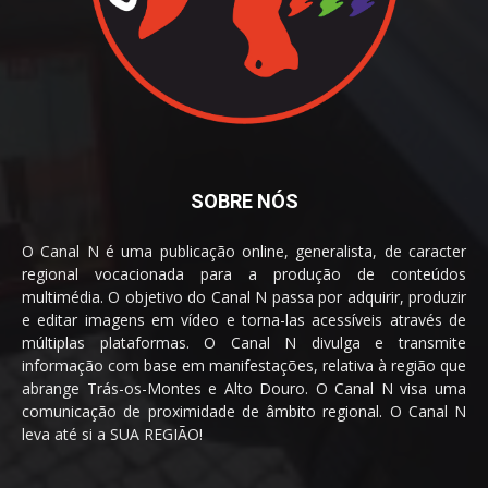
SOBRE NÓS
O Canal N é uma publicação online, generalista, de caracter
regional vocacionada para a produção de conteúdos
multimédia. O objetivo do Canal N passa por adquirir, produzir
e editar imagens em vídeo e torna-las acessíveis através de
múltiplas plataformas. O Canal N divulga e transmite
informação com base em manifestações, relativa à região que
abrange Trás-os-Montes e Alto Douro. O Canal N visa uma
comunicação de proximidade de âmbito regional. O Canal N
leva até si a SUA REGIÃO!