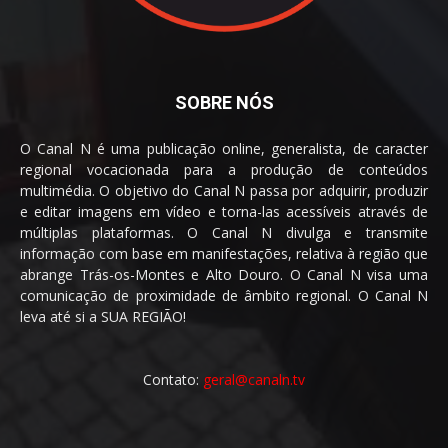
SOBRE NÓS
O Canal N é uma publicação online, generalista, de caracter
regional vocacionada para a produção de conteúdos
multimédia. O objetivo do Canal N passa por adquirir, produzir
e editar imagens em vídeo e torna-las acessíveis através de
múltiplas plataformas. O Canal N divulga e transmite
informação com base em manifestações, relativa à região que
abrange Trás-os-Montes e Alto Douro. O Canal N visa uma
comunicação de proximidade de âmbito regional. O Canal N
leva até si a SUA REGIÃO!
Contato:
geral@canaln.tv