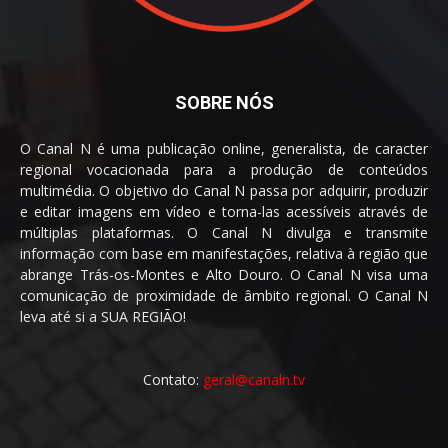
SOBRE NÓS
O Canal N é uma publicação online, generalista, de caracter
regional vocacionada para a produção de conteúdos
multimédia. O objetivo do Canal N passa por adquirir, produzir
e editar imagens em vídeo e torna-las acessíveis através de
múltiplas plataformas. O Canal N divulga e transmite
informação com base em manifestações, relativa à região que
abrange Trás-os-Montes e Alto Douro. O Canal N visa uma
comunicação de proximidade de âmbito regional. O Canal N
leva até si a SUA REGIÃO!
Contato:
geral@canaln.tv