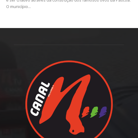
O município...