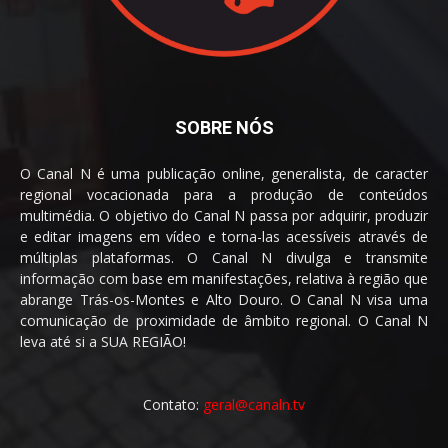
SOBRE NÓS
O Canal N é uma publicação online, generalista, de caracter
regional vocacionada para a produção de conteúdos
multimédia. O objetivo do Canal N passa por adquirir, produzir
e editar imagens em vídeo e torna-las acessíveis através de
múltiplas plataformas. O Canal N divulga e transmite
informação com base em manifestações, relativa à região que
abrange Trás-os-Montes e Alto Douro. O Canal N visa uma
comunicação de proximidade de âmbito regional. O Canal N
leva até si a SUA REGIÃO!
Contato:
geral@canaln.tv