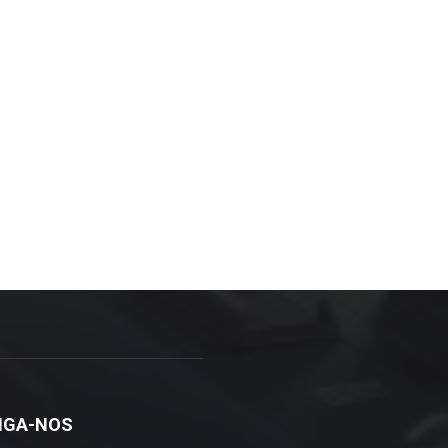
IGA-NOS