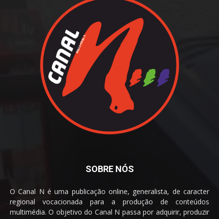
SOBRE NÓS
O Canal N é uma publicação online, generalista, de caracter
regional vocacionada para a produção de conteúdos
multimédia. O objetivo do Canal N passa por adquirir, produzir