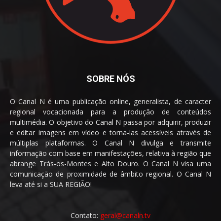
SOBRE NÓS
O Canal N é uma publicação online, generalista, de caracter
regional vocacionada para a produção de conteúdos
multimédia. O objetivo do Canal N passa por adquirir, produzir
e editar imagens em vídeo e torna-las acessíveis através de
múltiplas plataformas. O Canal N divulga e transmite
informação com base em manifestações, relativa à região que
abrange Trás-os-Montes e Alto Douro. O Canal N visa uma
comunicação de proximidade de âmbito regional. O Canal N
leva até si a SUA REGIÃO!
Contato:
geral@canaln.tv