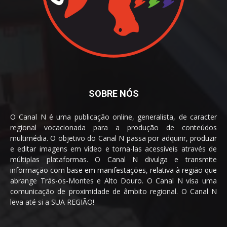
SOBRE NÓS
O Canal N é uma publicação online, generalista, de caracter
regional vocacionada para a produção de conteúdos
multimédia. O objetivo do Canal N passa por adquirir, produzir
e editar imagens em vídeo e torna-las acessíveis através de
múltiplas plataformas. O Canal N divulga e transmite
informação com base em manifestações, relativa à região que
abrange Trás-os-Montes e Alto Douro. O Canal N visa uma
comunicação de proximidade de âmbito regional. O Canal N
leva até si a SUA REGIÃO!