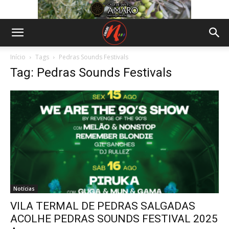
Início
Tags
Pedras Sounds Festivals
Tag: Pedras Sounds Festivals
Notícias
VILA TERMAL DE PEDRAS SALGADAS
ACOLHE PEDRAS SOUNDS FESTIVAL 2025