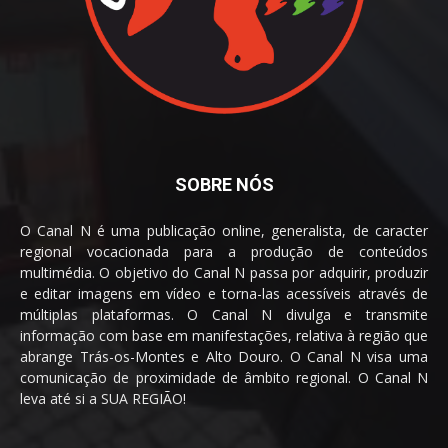
SOBRE NÓS
O Canal N é uma publicação online, generalista, de caracter
regional vocacionada para a produção de conteúdos
multimédia. O objetivo do Canal N passa por adquirir, produzir
e editar imagens em vídeo e torna-las acessíveis através de
múltiplas plataformas. O Canal N divulga e transmite
informação com base em manifestações, relativa à região que
abrange Trás-os-Montes e Alto Douro. O Canal N visa uma
comunicação de proximidade de âmbito regional. O Canal N
leva até si a SUA REGIÃO!