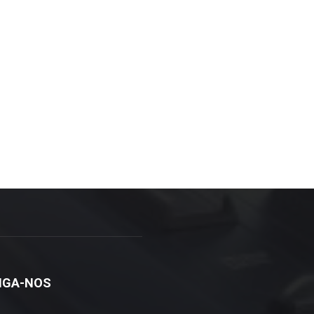
IGA-NOS