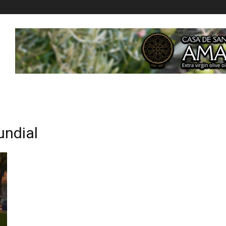
undial