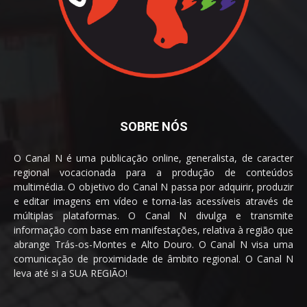
SOBRE NÓS
O Canal N é uma publicação online, generalista, de caracter
regional vocacionada para a produção de conteúdos
multimédia. O objetivo do Canal N passa por adquirir, produzir
e editar imagens em vídeo e torna-las acessíveis através de
múltiplas plataformas. O Canal N divulga e transmite
informação com base em manifestações, relativa à região que
abrange Trás-os-Montes e Alto Douro. O Canal N visa uma
comunicação de proximidade de âmbito regional. O Canal N
leva até si a SUA REGIÃO!