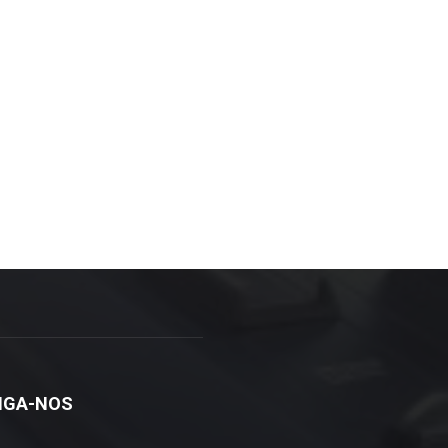
IGA-NOS