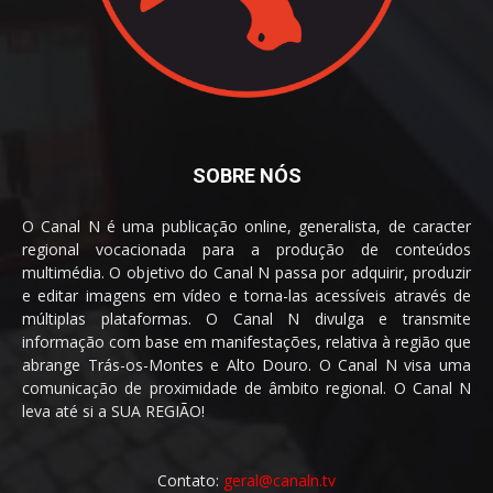
SOBRE NÓS
O Canal N é uma publicação online, generalista, de caracter
regional vocacionada para a produção de conteúdos
multimédia. O objetivo do Canal N passa por adquirir, produzir
e editar imagens em vídeo e torna-las acessíveis através de
múltiplas plataformas. O Canal N divulga e transmite
informação com base em manifestações, relativa à região que
abrange Trás-os-Montes e Alto Douro. O Canal N visa uma
comunicação de proximidade de âmbito regional. O Canal N
leva até si a SUA REGIÃO!
Contato:
geral@canaln.tv