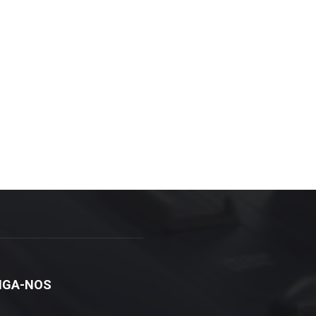
IGA-NOS