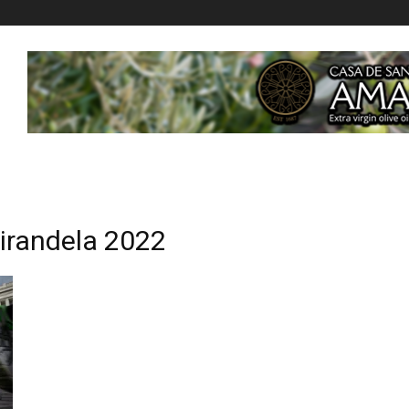
Mirandela 2022