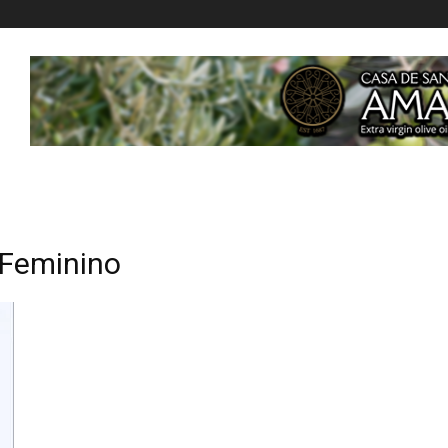
 Feminino