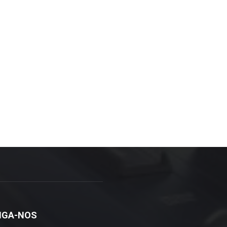
IGA-NOS