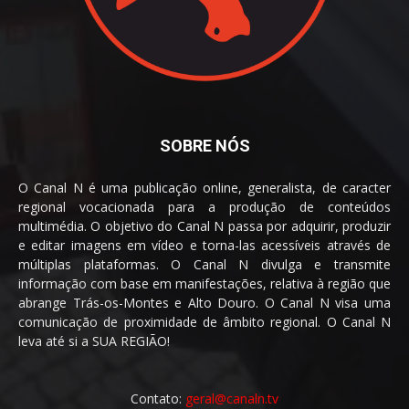
SOBRE NÓS
O Canal N é uma publicação online, generalista, de caracter
regional vocacionada para a produção de conteúdos
multimédia. O objetivo do Canal N passa por adquirir, produzir
e editar imagens em vídeo e torna-las acessíveis através de
múltiplas plataformas. O Canal N divulga e transmite
informação com base em manifestações, relativa à região que
abrange Trás-os-Montes e Alto Douro. O Canal N visa uma
comunicação de proximidade de âmbito regional. O Canal N
leva até si a SUA REGIÃO!
Contato:
geral@canaln.tv