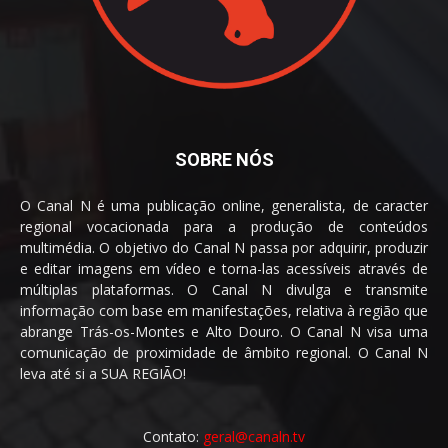
SOBRE NÓS
O Canal N é uma publicação online, generalista, de caracter
regional vocacionada para a produção de conteúdos
multimédia. O objetivo do Canal N passa por adquirir, produzir
e editar imagens em vídeo e torna-las acessíveis através de
múltiplas plataformas. O Canal N divulga e transmite
informação com base em manifestações, relativa à região que
abrange Trás-os-Montes e Alto Douro. O Canal N visa uma
comunicação de proximidade de âmbito regional. O Canal N
leva até si a SUA REGIÃO!
Contato:
geral@canaln.tv