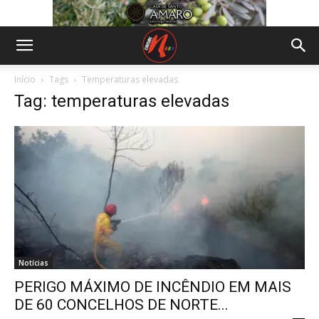
Início
Tags
Temperaturas elevadas
Tag: temperaturas elevadas
Notícias
PERIGO MÁXIMO DE INCÊNDIO EM MAIS
DE 60 CONCELHOS DE NORTE...