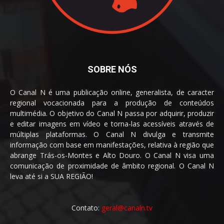
SOBRE NÓS
O Canal N é uma publicação online, generalista, de caracter
regional vocacionada para a produção de conteúdos
multimédia. O objetivo do Canal N passa por adquirir, produzir
e editar imagens em vídeo e torna-las acessíveis através de
múltiplas plataformas. O Canal N divulga e transmite
informação com base em manifestações, relativa à região que
abrange Trás-os-Montes e Alto Douro. O Canal N visa uma
comunicação de proximidade de âmbito regional. O Canal N
leva até si a SUA REGIÃO!
Contato:
geral@canaln.tv