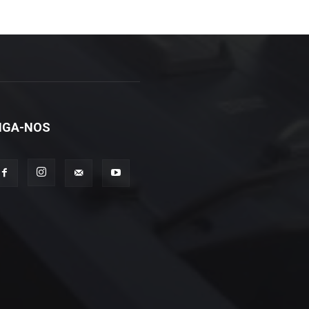
IGA-NOS