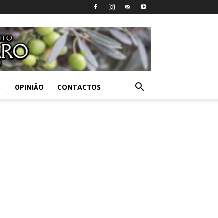
S
OPINIÃO
CONTACTOS