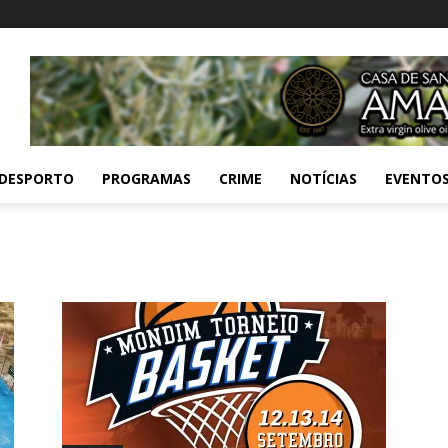
DESPORTO
PROGRAMAS
CRIME
NOTÍCIAS
EVENTO