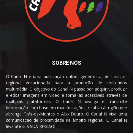
SOBRE NÓS
O Canal N é uma publicação online, generalista, de caracter
regional vocacionada para a produção de conteúdos
multimédia. O objetivo do Canal N passa por adquirir, produzir
e editar imagens em vídeo e torna-las acessíveis através de
múltiplas plataformas. O Canal N divulga e transmite
informação com base em manifestações, relativa à região que
abrange Trás-os-Montes e Alto Douro. O Canal N visa uma
comunicação de proximidade de âmbito regional. O Canal N
leva até si a SUA REGIÃO!