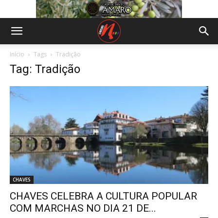
Início
Tags
Tradição
Tag: Tradição
CHAVES
CHAVES CELEBRA A CULTURA POPULAR
COM MARCHAS NO DIA 21 DE...