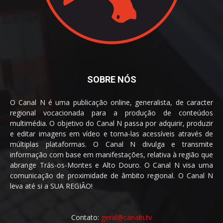
SOBRE NÓS
O Canal N é uma publicação online, generalista, de caracter
regional vocacionada para a produção de conteúdos
multimédia. O objetivo do Canal N passa por adquirir, produzir
e editar imagens em vídeo e torna-las acessíveis através de
múltiplas plataformas. O Canal N divulga e transmite
informação com base em manifestações, relativa à região que
abrange Trás-os-Montes e Alto Douro. O Canal N visa uma
comunicação de proximidade de âmbito regional. O Canal N
leva até si a SUA REGIÃO!
Contato:
geral@canaln.tv