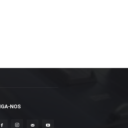
IGA-NOS