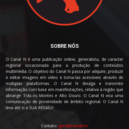
SOBRE NÓS
O Canal N é uma publicação online, generalista, de caracter
regional vocacionada para a produção de conteúdos
multimédia. O objetivo do Canal N passa por adquirir, produzir
e editar imagens em vídeo e torna-las acessíveis através de
múltiplas plataformas. O Canal N divulga e transmite
informação com base em manifestações, relativa à região que
abrange Trás-os-Montes e Alto Douro. O Canal N visa uma
comunicação de proximidade de âmbito regional. O Canal N
leva até si a SUA REGIÃO!
Contato:
geral@canaln.tv