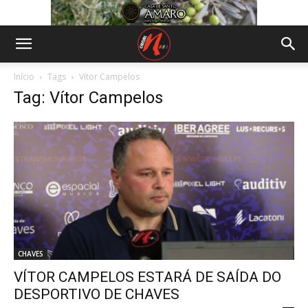
Início
Tags
Vítor Campelos
Tag: Vítor Campelos
CHAVES
VÍTOR CAMPELOS ESTARÁ DE SAÍDA DO
DESPORTIVO DE CHAVES