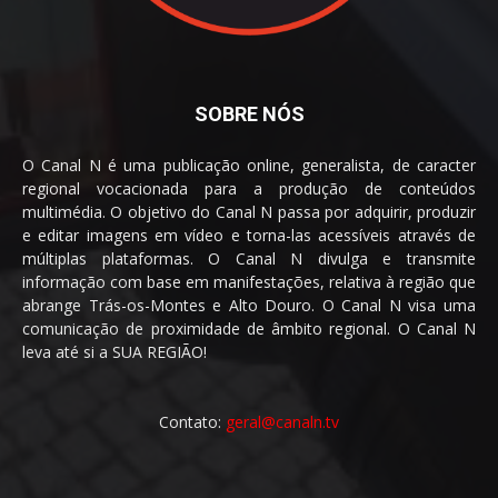
SOBRE NÓS
O Canal N é uma publicação online, generalista, de caracter
regional vocacionada para a produção de conteúdos
multimédia. O objetivo do Canal N passa por adquirir, produzir
e editar imagens em vídeo e torna-las acessíveis através de
múltiplas plataformas. O Canal N divulga e transmite
informação com base em manifestações, relativa à região que
abrange Trás-os-Montes e Alto Douro. O Canal N visa uma
comunicação de proximidade de âmbito regional. O Canal N
leva até si a SUA REGIÃO!
Contato:
geral@canaln.tv